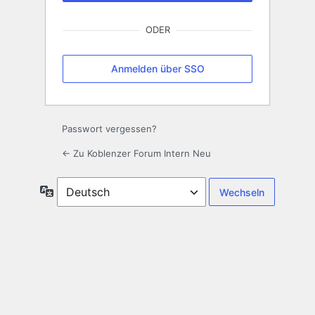
ODER
Anmelden über SSO
Passwort vergessen?
← Zu Koblenzer Forum Intern Neu
Sprache