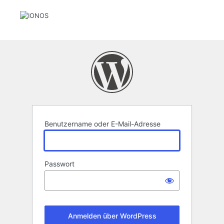
Anmelden
Benutzername oder E-Mail-Adresse
Passwort