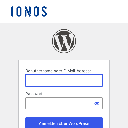
Anmelden
Benutzername oder E-Mail-Adresse
Passwort