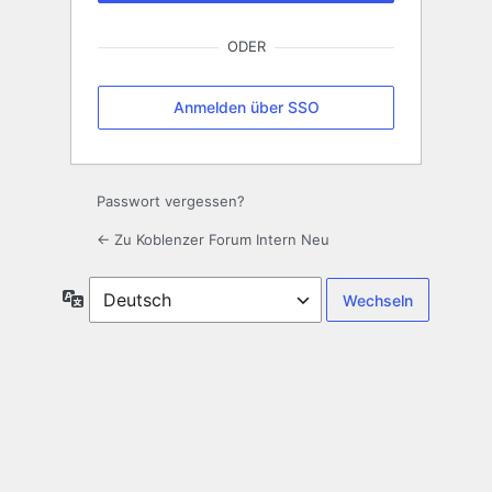
ODER
Anmelden über SSO
Passwort vergessen?
← Zu Koblenzer Forum Intern Neu
Sprache